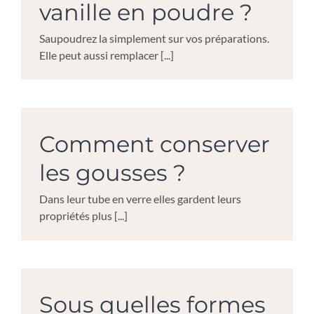
vanille en poudre ?
Saupoudrez la simplement sur vos préparations.
Elle peut aussi remplacer [...]
Comment conserver
les gousses ?
Dans leur tube en verre elles gardent leurs
propriétés plus [...]
Sous quelles formes