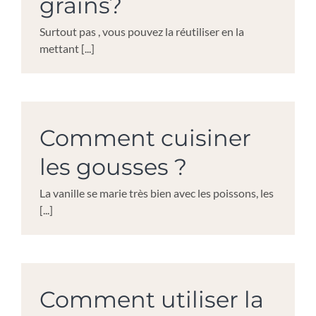
grains?
Surtout pas , vous pouvez la réutiliser en la
mettant [...]
Comment cuisiner
les gousses ?
La vanille se marie très bien avec les poissons, les
[...]
Comment utiliser la