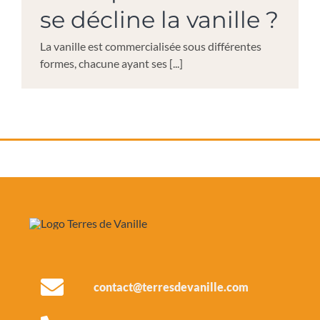
se décline la vanille ?
La vanille est commercialisée sous différentes
formes, chacune ayant ses [...]
contact@terresdevanille.com