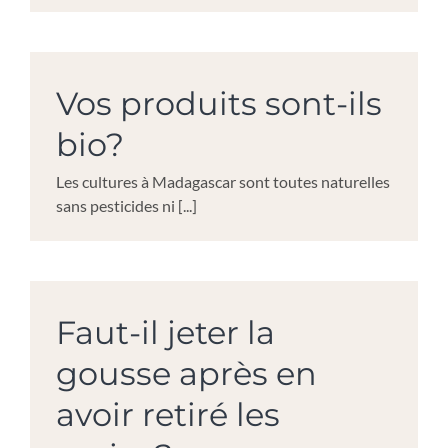
Vos produits sont-ils
bio?
Les cultures à Madagascar sont toutes naturelles
sans pesticides ni [...]
Faut-il jeter la
gousse après en
avoir retiré les