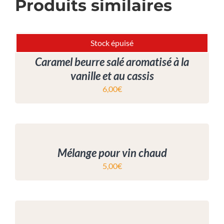
Produits similaires
Stock épuisé
Caramel beurre salé aromatisé à la
vanille et au cassis
6,00
€
Mélange pour vin chaud
5,00
€