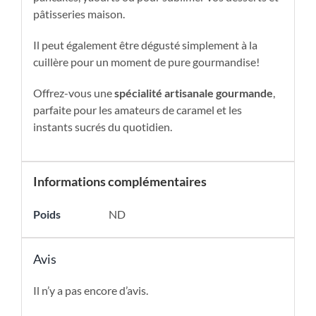
pâtisseries maison.
Il peut également être dégusté simplement à la
cuillère pour un moment de pure gourmandise!
Offrez-vous une
spécialité artisanale gourmande
,
parfaite pour les amateurs de caramel et les
instants sucrés du quotidien.
Informations complémentaires
Poids
ND
Avis
Il n’y a pas encore d’avis.