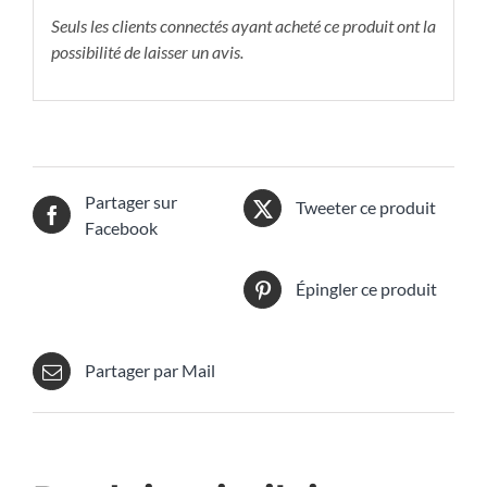
Seuls les clients connectés ayant acheté ce produit ont la
possibilité de laisser un avis.
Partager sur
Tweeter ce produit
Facebook
Épingler ce produit
Partager par Mail