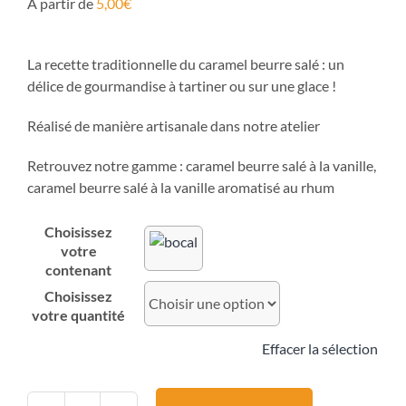
A partir de
5,00
€
La recette traditionnelle du caramel beurre salé : un
délice de gourmandise à tartiner ou sur une glace !
Réalisé de manière artisanale dans notre atelier
Retrouvez notre gamme : caramel beurre salé à la vanille,
caramel beurre salé à la vanille aromatisé au rhum
contenant
quantité
Effacer la sélection