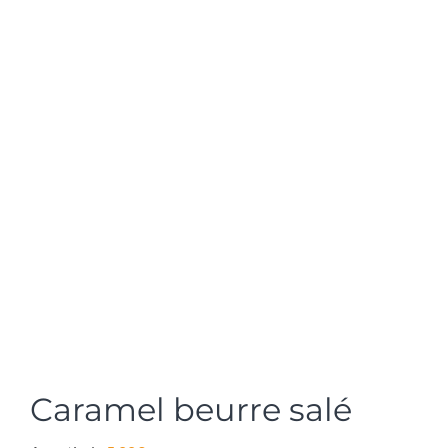
Caramel beurre salé