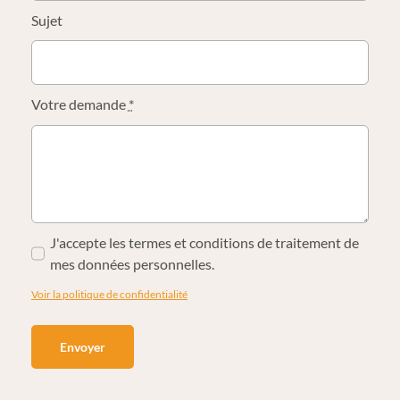
Sujet
Votre demande
*
J'accepte les termes et conditions de traitement de
mes données personnelles.
Voir la politique de confidentialité
Envoyer