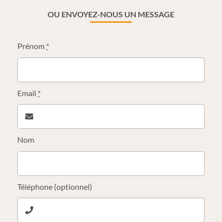
OU ENVOYEZ-NOUS UN MESSAGE
Prénom
*
Email
*
Nom
Téléphone (optionnel)