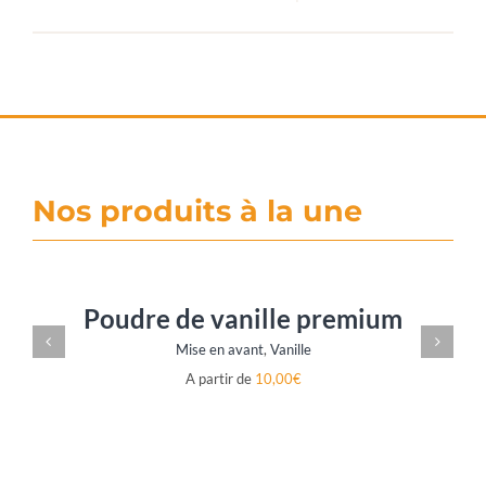
Nos produits à la une
Poudre de vanille premium
Mise en avant
,
Vanille
A partir de
10,00
€