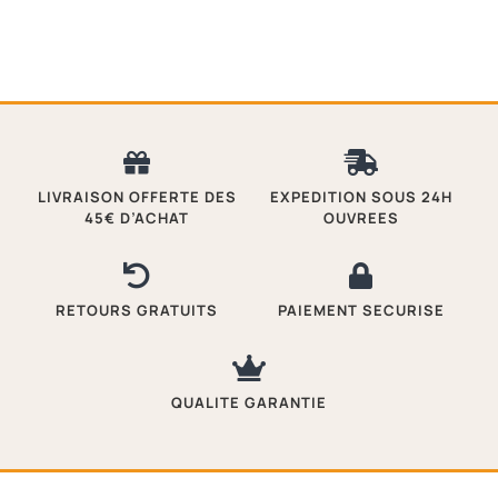
LIVRAISON OFFERTE DES
EXPEDITION SOUS 24H
45€ D’ACHAT
OUVREES
RETOURS GRATUITS
PAIEMENT SECURISE
QUALITE GARANTIE