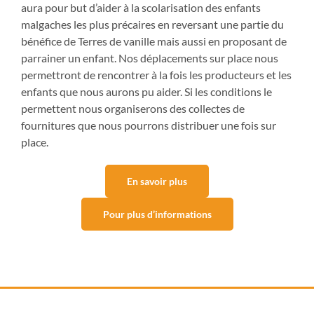
aura pour but d’aider à la scolarisation des enfants
malgaches les plus précaires en reversant une partie du
bénéfice de Terres de vanille mais aussi en proposant de
parrainer un enfant.
Nos déplacements sur place nous
permettront de rencontrer à la fois les producteurs et les
enfants que nous aurons pu aider. Si les conditions le
permettent nous organiserons des collectes de
fournitures que nous pourrons distribuer une fois sur
place.
En savoir plus
Pour plus d’informations