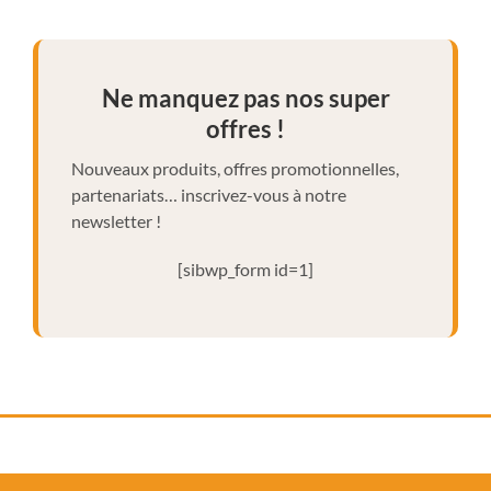
Ne manquez pas nos super
offres !
Nouveaux produits, offres promotionnelles,
partenariats… inscrivez-vous à notre
newsletter !
[sibwp_form id=1]