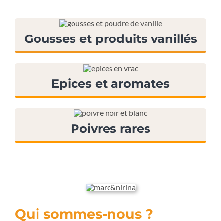
Gousses et produits vanillés
Epices et aromates
Poivres rares
Qui sommes-nous ?