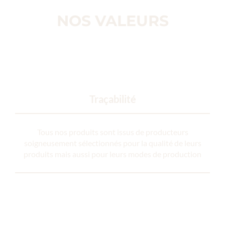
NOS VALEURS
Traçabilité
Tous nos produits sont issus de producteurs
soigneusement sélectionnés pour la qualité de leurs
produits mais aussi pour leurs modes de production