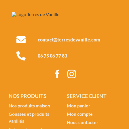
contact@terresdevanille.com
06 75 06 77 83
NOS PRODUITS
SERVICE CLIENT
Nos produits maison
Mon panier
Gousses et produits
Mon compte
vanillés
Nous contacter