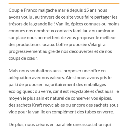
Couple Franco malgache marié depuis 15 ans nous
avons voulu , au travers de ce site vous faire partager les
trésors de la grande île ! Vanille, épices connues ou moins
connues nos nombreux contacts familiaux ou amicaux
sur place nous permettent de vous proposer le meilleur
des producteurs locaux. L’offre proposée s’élargira
progressivement au gré de nos découvertes et de nos
coups de cœur!
Mais nous souhaitons aussi proposer une offre en
adéquation avec nos valeurs.
Ainsi nous avons pris le
parti de proposer majoritairement des emballages
écologiques : du verre, car il est recyclable et c’est aussi le
moyen le plus sain et naturel de conserver vos épices,
des sachets Kraft recyclables ou encore des sachets sous
vide pour la vanille en complément des tubes en verre.
De plus, nous créons en parallèle une association qui