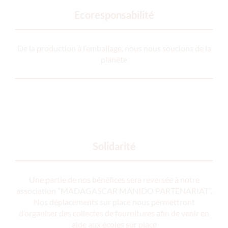
Ecoresponsabilité
De la production à l’emballage, nous nous soucions de la
planète
Solidarité
Une partie de nos bénéfices sera reversée à notre
association “MADAGASCAR MANIDO PARTENARIAT”.
Nos déplacements sur place nous permettront
d’organiser des collectes de fournitures afin de venir en
aide aux écoles sur place