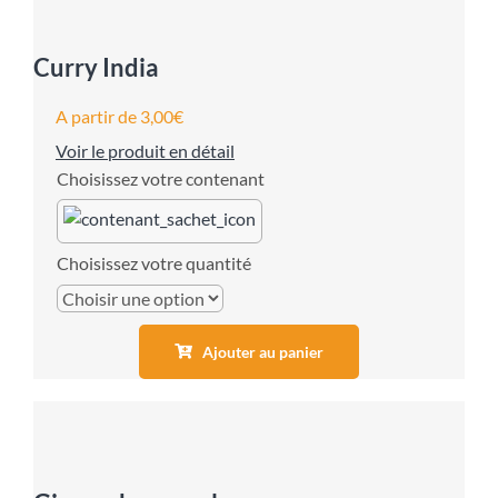
Curry India
A partir de
3,00
€
Voir le produit en détail
contenant
quantité
Ajouter au panier