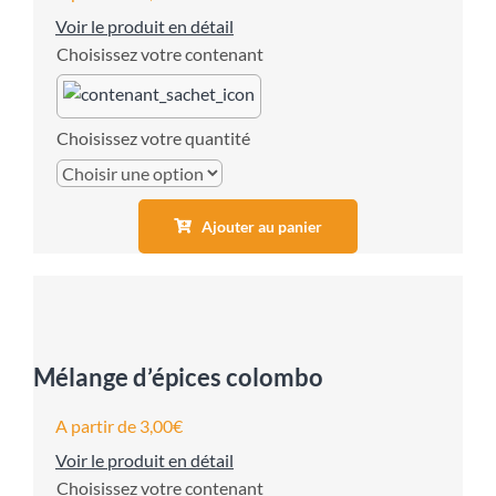
Voir le produit en détail
contenant
quantité
Ajouter au panier
Mélange d’épices colombo
A partir de
3,00
€
Voir le produit en détail
contenant