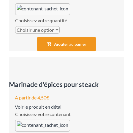
quantité
Ajouter au panier
Marinade d’épices pour steack
A partir de
4,50
€
Voir le produit en détail
contenant