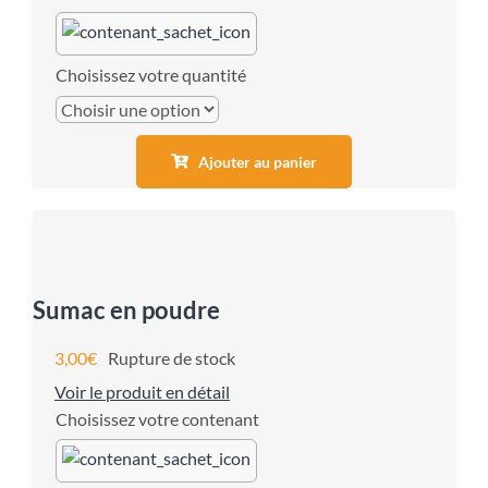
quantité
Ajouter au panier
Sumac en poudre
3,00
€
Rupture de stock
Voir le produit en détail
contenant