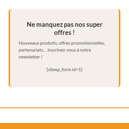
Ne manquez pas nos super
offres !
Nouveaux produits, offres promotionnelles,
partenariats… inscrivez-vous à notre
newsletter !
[sibwp_form id=1]