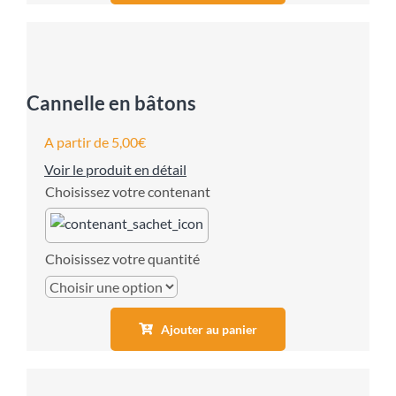
Cannelle en bâtons
A partir de
5,00
€
Voir le produit en détail
contenant
quantité
Ajouter au panier