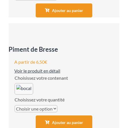
Ajouter au panier
Piment de Bresse
A partir de
6,50
€
Voir le produit en détail
contenant
quantité
Ajouter au panier