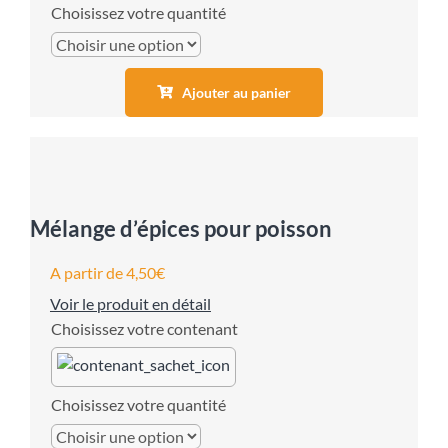
quantité
Ajouter au panier
Mélange d’épices pour poisson
A partir de
4,50
€
Voir le produit en détail
contenant
quantité