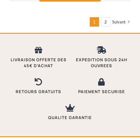
1
2
Suivant
LIVRAISON OFFERTE DES
EXPEDITION SOUS 24H
45€ D’ACHAT
OUVREES
RETOURS GRATUITS
PAIEMENT SECURISE
QUALITE GARANTIE