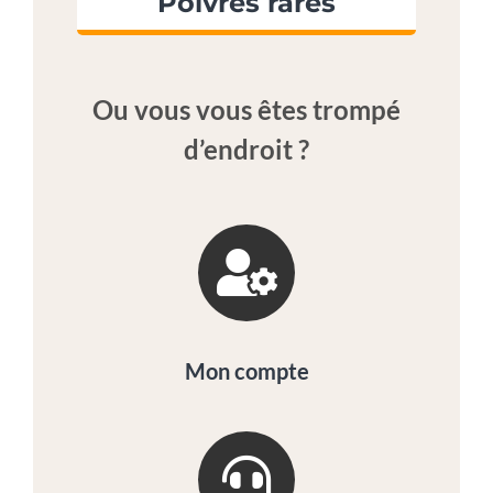
Poivres rares
Ou vous vous êtes trompé
d’endroit ?
Mon compte