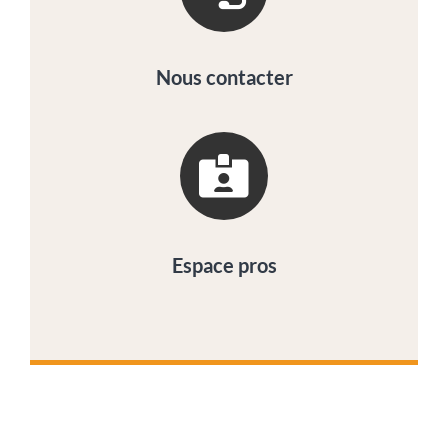
Nous contacter
Espace pros