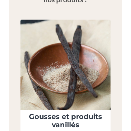
Gousses et produits
vanillés