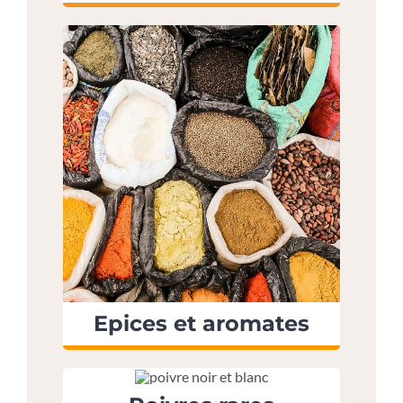
Epices et aromates