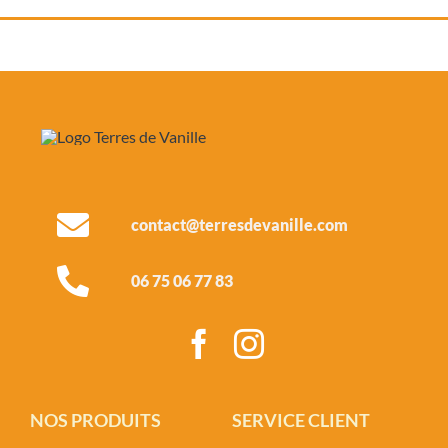
contact@terresdevanille.com
06 75 06 77 83
NOS PRODUITS
SERVICE CLIENT