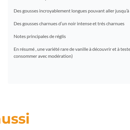
Des gousses incroyablement longues pouvant aller jusqu’
Des gousses charnues d’un noir intense et trés charnues
Notes principales de réglis
En résumé , une variété rare de vanille à découvrir et à te
consommer avec modération)
ussi