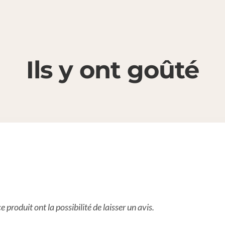
Ils y ont goûté
 produit ont la possibilité de laisser un avis.