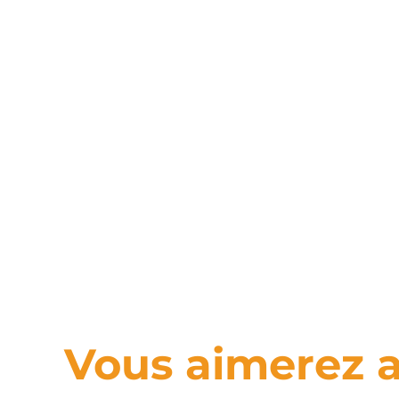
Vous aimerez a