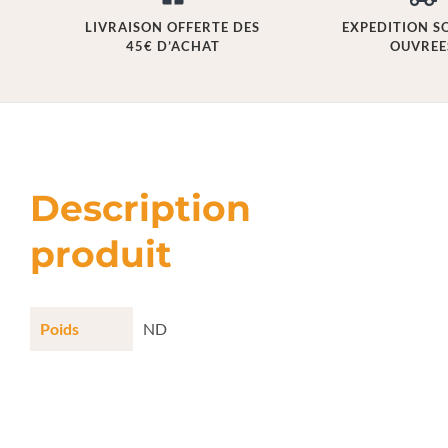
LIVRAISON OFFERTE DES
EXPEDITION S
45€ D’ACHAT
OUVREE
Description
produit
Poids
ND