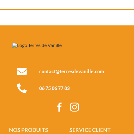
contact@terresdevanille.com
06 75 06 77 83
NOS PRODUITS
SERVICE CLIENT