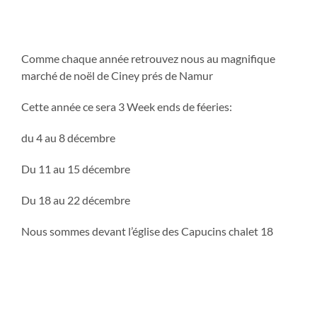
Comme chaque année retrouvez nous au magnifique
marché de noël de Ciney prés de Namur
Cette année ce sera 3 Week ends de féeries:
du 4 au 8 décembre
Du 11 au 15 décembre
Du 18 au 22 décembre
Nous sommes devant l’église des Capucins chalet 18