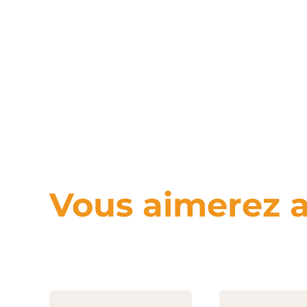
Vous aimerez a