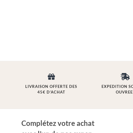
LIVRAISON OFFERTE DES
EXPEDITION S
45€ D’ACHAT
OUVREE
Complétez votre achat