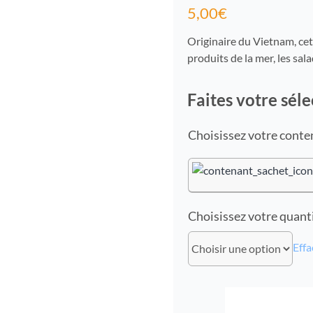
5,00
€
Originaire du Vietnam, cet
produits de la mer, les sala
Faites votre séle
conte
quant
Effa