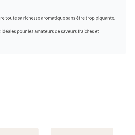
bère toute sa richesse aromatique sans être trop piquante.
nt idéales pour les amateurs de saveurs fraîches et