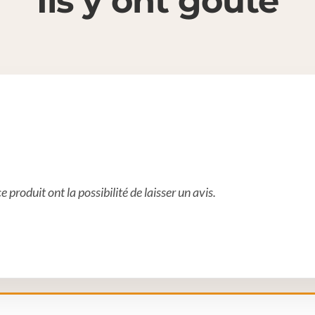
Ils y ont goûté
 produit ont la possibilité de laisser un avis.