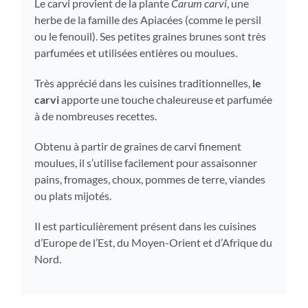
Le carvi provient de la plante
Carum carvi
, une
herbe de la famille des Apiacées (comme le persil
ou le fenouil). Ses petites graines brunes sont très
parfumées et utilisées entières ou moulues.
Très apprécié dans les cuisines traditionnelles,
le
carvi
apporte une touche chaleureuse et parfumée
à de nombreuses recettes.
Obtenu à partir de graines de carvi finement
moulues, il s’utilise facilement pour assaisonner
pains, fromages, choux, pommes de terre, viandes
ou plats mijotés.
Il est particulièrement présent dans les cuisines
d’Europe de l’Est, du Moyen-Orient et d’Afrique du
Nord.