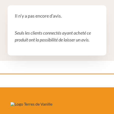
Il n’y a pas encore d’avis.
Seuls les clients connectés ayant acheté ce
produit ont la possibilité de laisser un avis.