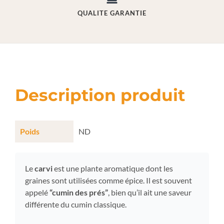
QUALITE GARANTIE
Description produit
Poids
ND
Le
carvi
est une plante aromatique dont les
graines sont utilisées comme épice. Il est souvent
appelé
“cumin des prés”
, bien qu’il ait une saveur
différente du cumin classique.