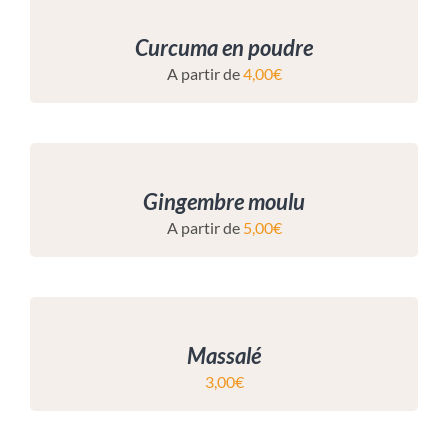
Curcuma en poudre
A partir de
4,00
€
Gingembre moulu
A partir de
5,00
€
Massalé
3,00
€