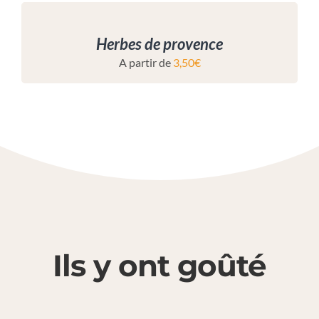
Herbes de provence
A partir de
3,50
€
Ils y ont goûté