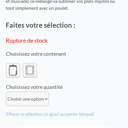
et muscade) ce mélange va sublimer vos plats mijotés ou
tout simplement avec un poulet.
Faites votre sélection :
Rupture de stock
contenant
quantité
Effacer la sélection (si ajout au panier bloqué)