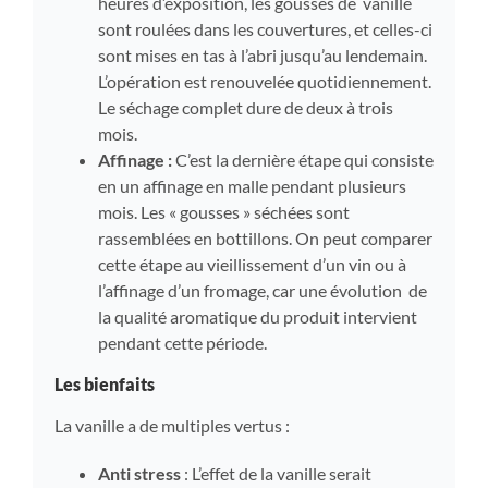
heures d’exposition, les gousses de vanille
sont roulées dans les couvertures, et celles-ci
sont mises en tas à l’abri jusqu’au lendemain.
L’opération est renouvelée quotidiennement.
Le séchage complet dure de deux à trois
mois.
Affinage :
C’est la dernière étape qui consiste
en un affinage en malle pendant plusieurs
mois. Les « gousses » séchées sont
rassemblées en bottillons. On peut comparer
cette étape au vieillissement d’un vin ou à
l’affinage d’un fromage, car une évolution de
la qualité aromatique du produit intervient
pendant cette période.
Les bienfaits
La vanille a de multiples vertus :
Anti stress
: L’effet de la vanille serait