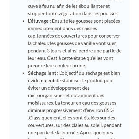
cuve à feu nu afin de les ébouillanter et
stopper toute végétation dans les pousses.
L’étuvage
: Ensuite les gousses sont placées
immédiatement dans des caisses
capitonnées de couvertures pour conserver
la chaleur. les gousses de vanille vont suer
pendant 3 jours et ainsi perdre une partie de
leur eau. C’est à cette étape qu’elles vont
prendre leur couleur brune.
Séchage lent
: L’objectif du séchage est bien
évidemment de stabiliser le produit pour
éviter un développement des
microorganismes et notamment des
moisissures. La teneur en eau des gousses
diminue progressivement d’environ 85 %
.Classiquement, elles sont étalées sur des
couvertures, sur des claies au soleil, pendant
une partie de la journée. Après quelques