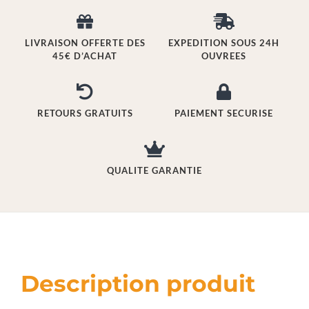
LIVRAISON OFFERTE DES
EXPEDITION SOUS 24H
45€ D’ACHAT
OUVREES
RETOURS GRATUITS
PAIEMENT SECURISE
QUALITE GARANTIE
Description produit