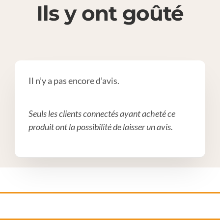
Ils y ont goûté
Il n’y a pas encore d’avis.
Seuls les clients connectés ayant acheté ce
produit ont la possibilité de laisser un avis.