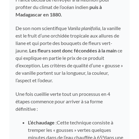
profiter du climat de l’océan indien
puis à
Madagascar en 1880.
De son nom scientifique
Vanila planifolia
, la vanille
est le fruit d’une orchidée tropicale aux allures de
liane et qui porte des bouquets de fleurs vert-
jaune.
Les fleurs sont donc fécondées à la main
ce
qui explique en partie le prix de ce produit
d’exception. Les critères de qualité d’une « gousse »
de vanille portent sur la longueur, la couleur,
l’aspect et l’odeur.
Une fois cueillie verte tout un processus en 4
étapes commence pour arriver à sa forme
définitive :
L’échaudage
:Cette technique consiste à
tremper les « gousses » vertes quelques
minutes dans de l’eau chauffée à 65°dans une