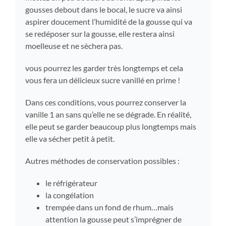
gousses debout dans le bocal, le sucre va ainsi
aspirer doucement l’humidité de la gousse qui va
se redéposer sur la gousse, elle restera ainsi
moelleuse et ne sèchera pas.
vous pourrez les garder très longtemps et cela
vous fera un délicieux sucre vanillé en prime !
Dans ces conditions, vous pourrez conserver la
vanille 1 an sans qu’elle ne se dégrade. En réalité,
elle peut se garder beaucoup plus longtemps mais
elle va sécher petit à petit.
Autres méthodes de conservation possibles :
le réfrigérateur
la congélation
trempée dans un fond de rhum…mais
attention la gousse peut s’imprégner de