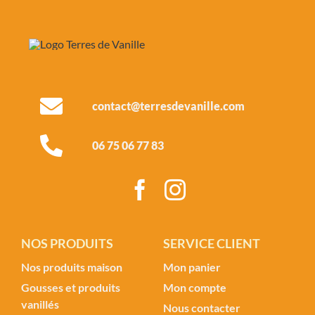
contact@terresdevanille.com
06 75 06 77 83
NOS PRODUITS
SERVICE CLIENT
Nos produits maison
Mon panier
Gousses et produits
Mon compte
vanillés
Nous contacter