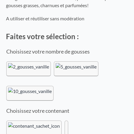
gousses grasses, charnues et parfumées!
A utiliser et réutiliser sans modération
Faites votre sélection :
nombre de gousses
contenant