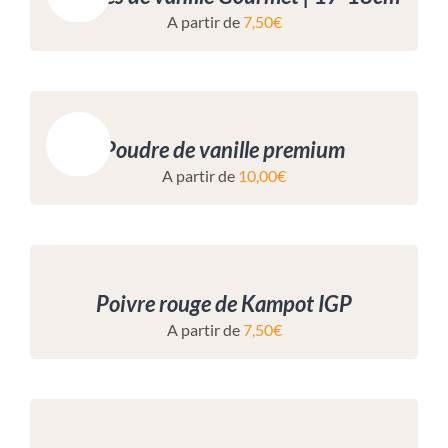
A partir de
7,50
€
Promo !
Poudre de vanille premium
A partir de
10,00
€
Poivre rouge de Kampot IGP
A partir de
7,50
€