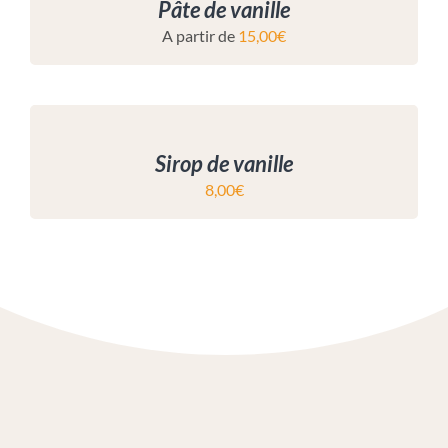
Pâte de vanille
A partir de
15,00
€
Sirop de vanille
8,00
€