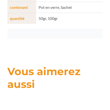
contenant
Pot en verre, Sachet
quantité
50gr, 100gr
Vous aimerez
aussi