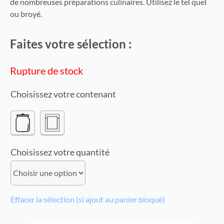
de nombreuses préparations culinaires. Utilisez le tel quel
ou broyé.
Faites votre sélection :
Rupture de stock
contenant
quantité
Effacer la sélection (si ajout au panier bloqué)