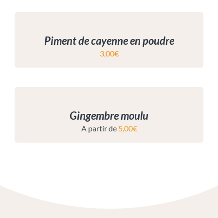
Piment de cayenne en poudre
3,00
€
Gingembre moulu
A partir de
5,00
€