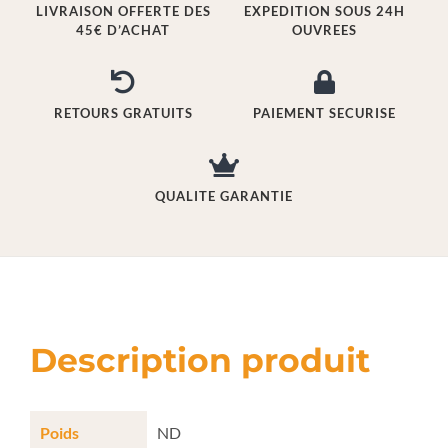
LIVRAISON OFFERTE DES
EXPEDITION SOUS 24H
45€ D’ACHAT
OUVREES
RETOURS GRATUITS
PAIEMENT SECURISE
QUALITE GARANTIE
Description produit
Poids
ND