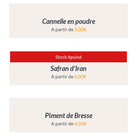
Cannelle en poudre
A partir de
3,00
€
Stock épuisé
Safran d’Iran
A partir de
6,00
€
Piment de Bresse
A partir de
6,50
€