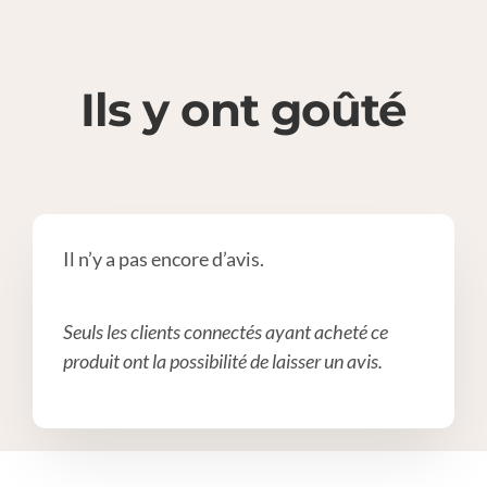
Ils y ont goûté
Il n’y a pas encore d’avis.
Seuls les clients connectés ayant acheté ce
produit ont la possibilité de laisser un avis.