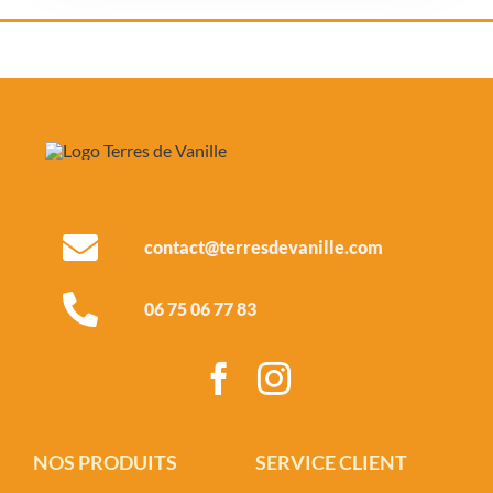
contact@terresdevanille.com
06 75 06 77 83
NOS PRODUITS
SERVICE CLIENT