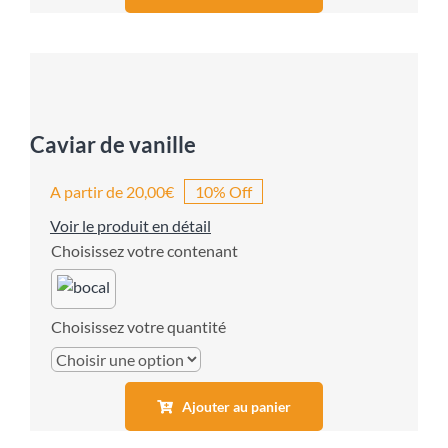
Caviar de vanille
A partir de
20,00
€
10% Off
Voir le produit en détail
contenant
quantité
Ajouter au panier