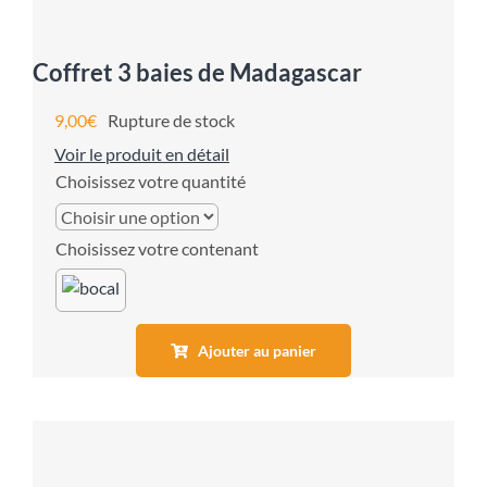
Coffret 3 baies de Madagascar
9,00
€
Rupture de stock
Voir le produit en détail
quantité
contenant
Ajouter au panier