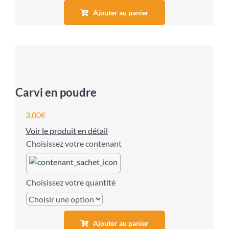
Ajouter au panier
Carvi en poudre
3,00
€
Voir le produit en détail
contenant
quantité
Ajouter au panier