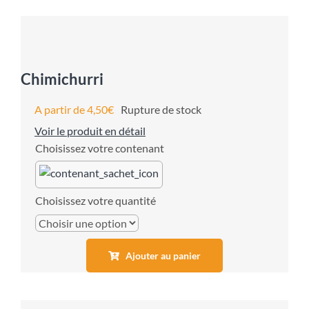
Chimichurri
A partir de
4,50
€
Rupture de stock
Voir le produit en détail
contenant
quantité
Ajouter au panier