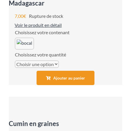
Madagascar
7,00
€
Rupture de stock
Voir le produit en détail
contenant
quantité
Ajouter au panier
Cumin en graines