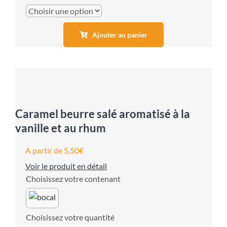
Ajouter au panier
Caramel beurre salé aromatisé à la
vanille et au rhum
A partir de
5,50
€
Voir le produit en détail
contenant
quantité